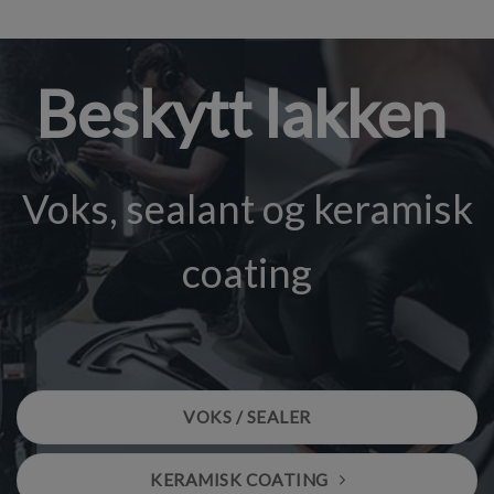
Beskytt lakken
Voks, sealant og keramisk
coating
VOKS / SEALER
KERAMISK COATING